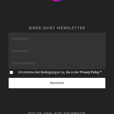
BIKER SHIRT NEWSLETTER
Ich stimme den Bedingungen zu, die in der
Privacy Policy
*