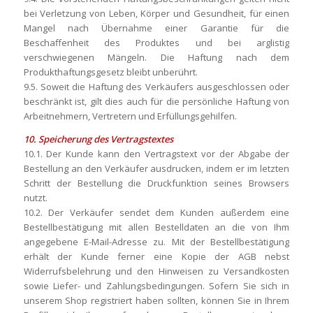
bei Verletzung von Leben, Körper und Gesundheit, für einen
Mangel nach Übernahme einer Garantie für die
Beschaffenheit des Produktes und bei arglistig
verschwiegenen Mängeln. Die Haftung nach dem
Produkthaftungsgesetz bleibt unberührt.
9.5. Soweit die Haftung des Verkäufers ausgeschlossen oder
beschränkt ist, gilt dies auch für die persönliche Haftung von
Arbeitnehmern, Vertretern und Erfüllungsgehilfen.
10. Speicherung des Vertragstextes
10.1. Der Kunde kann den Vertragstext vor der Abgabe der
Bestellung an den Verkäufer ausdrucken, indem er im letzten
Schritt der Bestellung die Druckfunktion seines Browsers
nutzt.
10.2. Der Verkäufer sendet dem Kunden außerdem eine
Bestellbestätigung mit allen Bestelldaten an die von Ihm
angegebene E-Mail-Adresse zu. Mit der Bestellbestätigung
erhält der Kunde ferner eine Kopie der AGB nebst
Widerrufsbelehrung und den Hinweisen zu Versandkosten
sowie Liefer- und Zahlungsbedingungen. Sofern Sie sich in
unserem Shop registriert haben sollten, können Sie in Ihrem