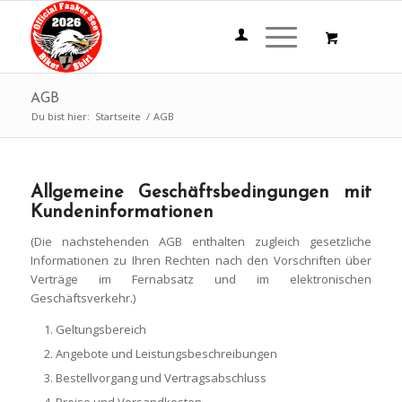
AGB
Du bist hier:
Startseite
/
AGB
Allgemeine Geschäftsbedingungen mit
Kundeninformationen
(Die nachstehenden AGB enthalten zugleich gesetzliche
Informationen zu Ihren Rechten nach den Vorschriften über
Verträge im Fernabsatz und im elektronischen
Geschäftsverkehr.)
Geltungsbereich
Angebote und Leistungsbeschreibungen
Bestellvorgang und Vertragsabschluss