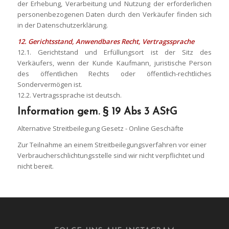
der Erhebung, Verarbeitung und Nutzung der erforderlichen
personenbezogenen Daten durch den Verkäufer finden sich
in der Datenschutzerklärung.
12. Gerichtsstand, Anwendbares Recht, Vertragssprache
12.1. Gerichtstand und Erfüllungsort ist der Sitz des
Verkäufers, wenn der Kunde Kaufmann, juristische Person
des öffentlichen Rechts oder öffentlich-rechtliches
Sondervermögen ist.
12.2. Vertragssprache ist deutsch.
Information gem. § 19 Abs 3 AStG
Alternative Streitbeilegung Gesetz - Online Geschäfte
Zur Teilnahme an einem Streitbeilegungsverfahren vor einer
Verbraucherschlichtungsstelle sind wir nicht verpflichtet und
nicht bereit.