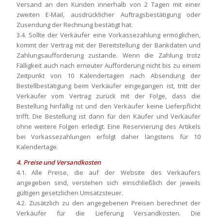
Versand an den Kunden innerhalb von 2 Tagen mit einer
zweiten E-Mail, ausdrücklicher Auftragsbestätigung oder
Zusendung der Rechnung bestätigt hat.
3.4. Sollte der Verkäufer eine Vorkassezahlung ermöglichen,
kommt der Vertrag mit der Bereitstellung der Bankdaten und
Zahlungsaufforderung zustande. Wenn die Zahlung trotz
Fälligkeit auch nach erneuter Aufforderung nicht bis zu einem
Zeitpunkt von 10 Kalendertagen nach Absendung der
Bestellbestätigung beim Verkäufer eingegangen ist, tritt der
Verkäufer vom Vertrag zurück mit der Folge, dass die
Bestellung hinfällig ist und den Verkäufer keine Lieferpflicht
trifft. Die Bestellung ist dann für den Käufer und Verkäufer
ohne weitere Folgen erledigt. Eine Reservierung des Artikels
bei Vorkassezahlungen erfolgt daher längstens für 10
Kalendertage.
4. Preise und Versandkosten
4.1. Alle Preise, die auf der Website des Verkäufers
angegeben sind, verstehen sich einschließlich der jeweils
gültigen gesetzlichen Umsatzsteuer.
4.2. Zusätzlich zu den angegebenen Preisen berechnet der
Verkäufer für die Lieferung Versandkosten. Die