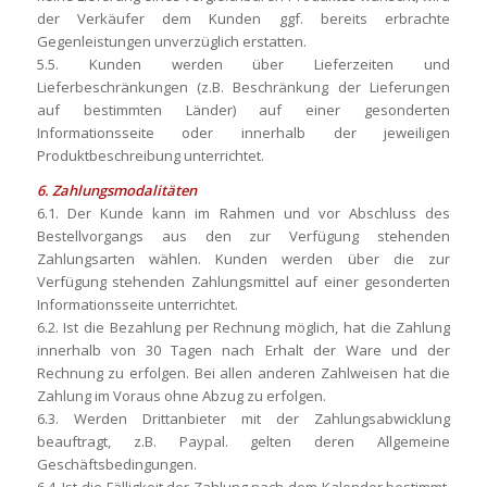
der Verkäufer dem Kunden ggf. bereits erbrachte
Gegenleistungen unverzüglich erstatten.
5.5. Kunden werden über Lieferzeiten und
Lieferbeschränkungen (z.B. Beschränkung der Lieferungen
auf bestimmten Länder) auf einer gesonderten
Informationsseite oder innerhalb der jeweiligen
Produktbeschreibung unterrichtet.
6. Zahlungsmodalitäten
6.1. Der Kunde kann im Rahmen und vor Abschluss des
Bestellvorgangs aus den zur Verfügung stehenden
Zahlungsarten wählen. Kunden werden über die zur
Verfügung stehenden Zahlungsmittel auf einer gesonderten
Informationsseite unterrichtet.
6.2. Ist die Bezahlung per Rechnung möglich, hat die Zahlung
innerhalb von 30 Tagen nach Erhalt der Ware und der
Rechnung zu erfolgen. Bei allen anderen Zahlweisen hat die
Zahlung im Voraus ohne Abzug zu erfolgen.
6.3. Werden Drittanbieter mit der Zahlungsabwicklung
beauftragt, z.B. Paypal. gelten deren Allgemeine
Geschäftsbedingungen.