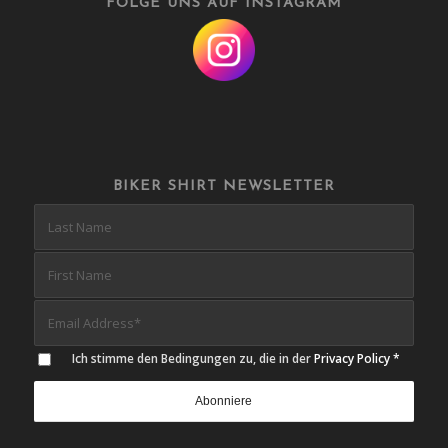
FOLGE UNS AUF INSTAGRAM
BIKER SHIRT NEWSLETTER
Ich stimme den Bedingungen zu, die in der
Privacy Policy
*