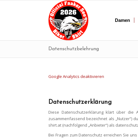
Damen
Datenschutzbelehrung
Google Analytics deaktivieren
Datenschutzerklärung
Diese Datenschutzerklärung klärt über di
zusammenfassend bezeichnet als „Nutzer“) durc
shirt.at (nachfolgend „Anbieter“) als datenschutz
Bei Fragen zum Datenschutz erreichen Sie uns 