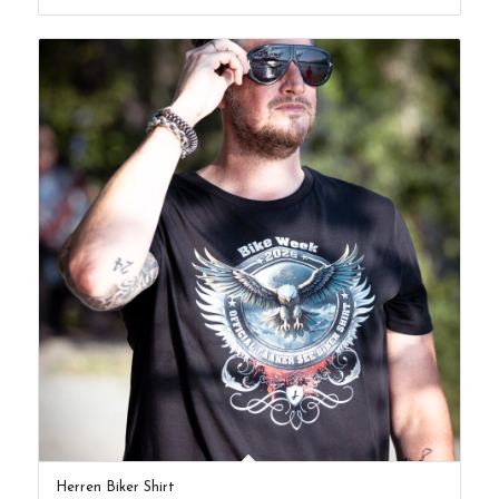
Herren Biker Shirt