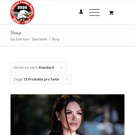
Shop
Du bist hier:
Startseite
/
Shop
Sortieren nach
Standard
Zeige
15 Produkte pro Seite