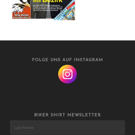
FOLGE UNS AUF INSTAGRAM
BIKER SHIRT NEWSLETTER