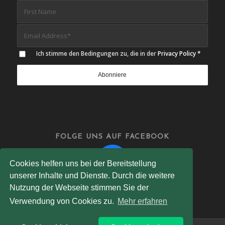
Ich stimme den Bedingungen zu, die in der
Privacy Policy
*
FOLGE UNS AUF FACEBOOK
Cookies helfen uns bei der Bereitstellung
unserer Inhalte und Dienste. Durch die weitere
Nutzung der Webseite stimmen Sie der
Verwendung von Cookies zu.
Mehr erfahren