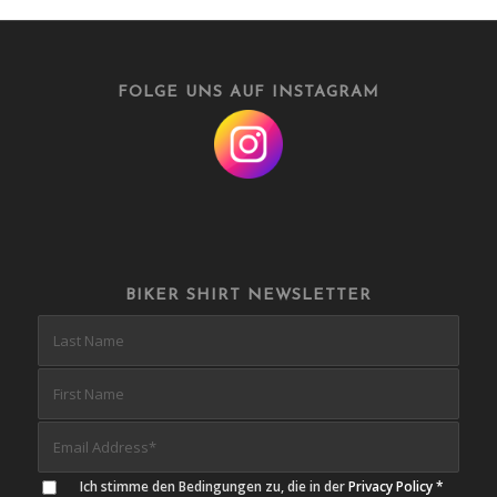
FOLGE UNS AUF INSTAGRAM
BIKER SHIRT NEWSLETTER
Ich stimme den Bedingungen zu, die in der
Privacy Policy
*