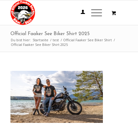
Official Faaker See Biker Shirt 2025
Du bist hier:
Startseite
/
test
/
Official Faaker See Biker Shirt
/
Official Faaker See Biker Shirt 2025