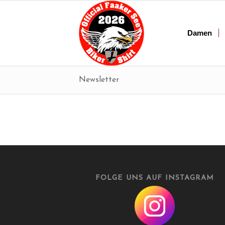
Damen
Newsletter
FOLGE UNS AUF INSTAGRAM