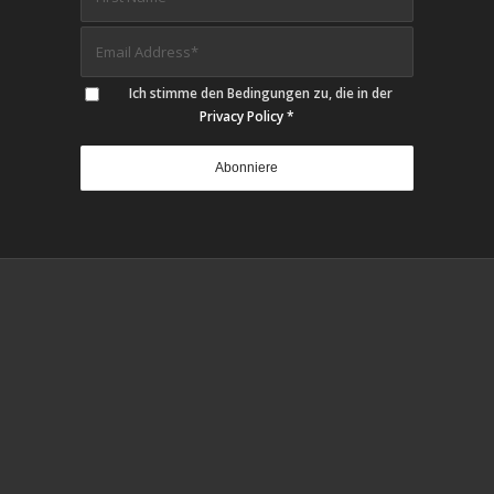
Ich stimme den Bedingungen zu, die in der
Privacy Policy
*