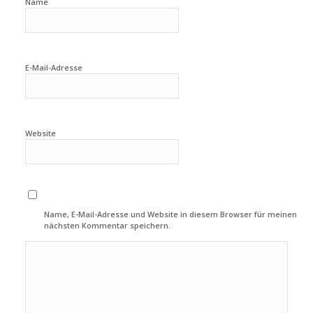
Name
E-Mail-Adresse
Website
Name, E-Mail-Adresse und Website in diesem Browser für meinen
nächsten Kommentar speichern.