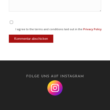
I agree to the terms and conditions laid out in the
Privacy Policy
FOLGE UNS AUF INSTAGRAM