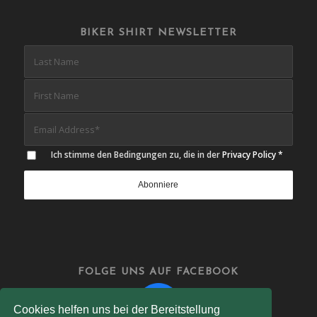
BIKER SHIRT NEWSLETTER
Ich stimme den Bedingungen zu, die in der
Privacy Policy
*
FOLGE UNS AUF FACEBOOK
Cookies helfen uns bei der Bereitstellung