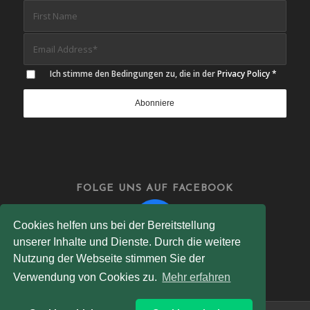
Ich stimme den Bedingungen zu, die in der
Privacy Policy
*
FOLGE UNS AUF FACEBOOK
Cookies helfen uns bei der Bereitstellung
unserer Inhalte und Dienste. Durch die weitere
Nutzung der Webseite stimmen Sie der
Verwendung von Cookies zu.
Mehr erfahren