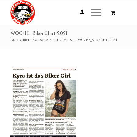
WOCHE_Biker Shirt 2021
Du bist hier:
Startseite
/
test
/
Presse
/
WOCHE_Biker Shirt 2021