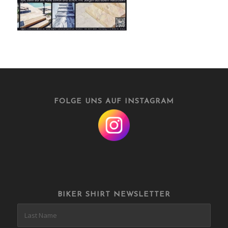
FOLGE UNS AUF INSTAGRAM
BIKER SHIRT NEWSLETTER