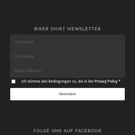
BIKER SHIRT NEWSLETTER
Ich stimme den Bedingungen zu, die in der
Privacy Policy
*
FOLGE UNS AUF FACEBOOK