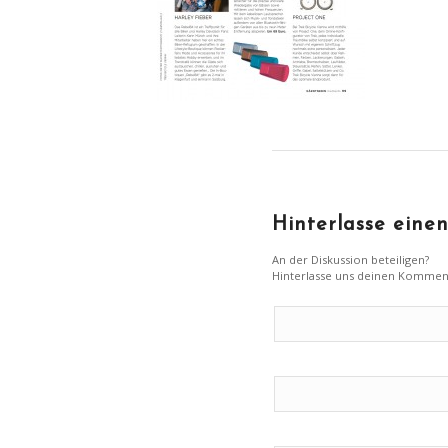
Hinterlasse ein
An der Diskussion beteiligen?
Hinterlasse uns deinen Kommen