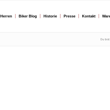
Herren
Biker Blog
Historie
Presse
Kontakt
War
Du bist