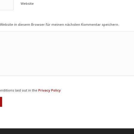
Website
 Website in diesem Browser für meinen nächsten Kommentar speichern.
nditions laid out in the
Privacy Policy