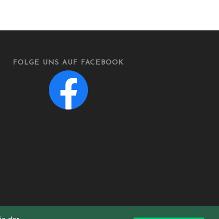
FOLGE UNS AUF FACEBOOK