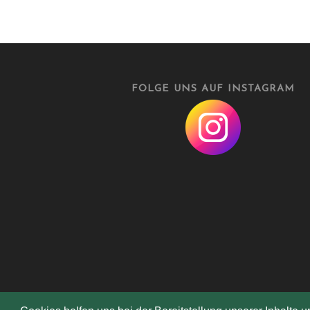
FOLGE UNS AUF INSTAGRAM