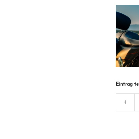
Eintrag te