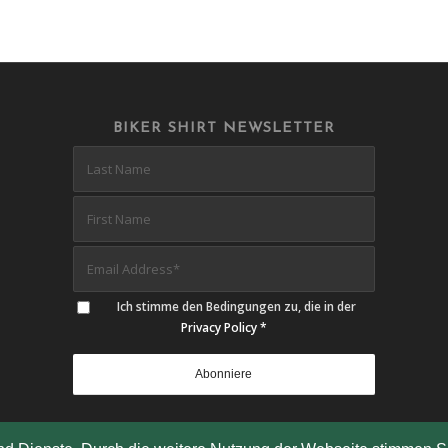
BIKER SHIRT NEWSLETTER
Ich stimme den Bedingungen zu, die in der
Privacy Policy
*